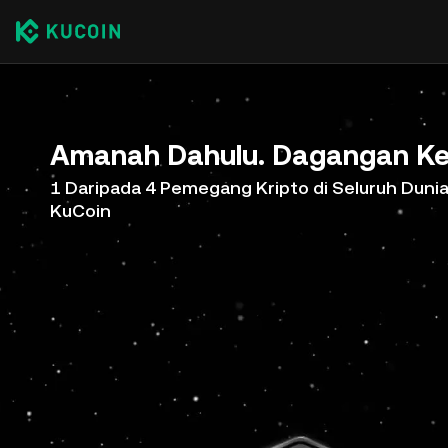
Amanah Dahulu. Dagangan Ke
1 Daripada 4 Pemegang Kripto di Seluruh Duni
KuCoin