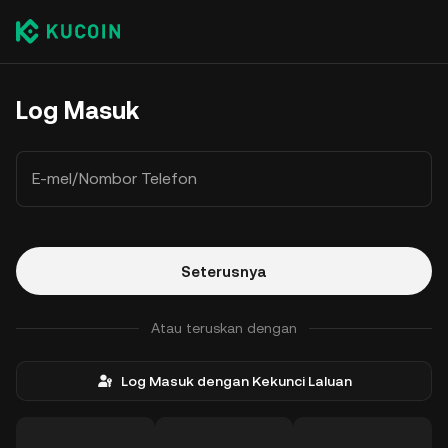
Log Masuk
E-mel/Nombor Telefon
Seterusnya
Atau teruskan dengan
Log Masuk dengan Kekunci Laluan