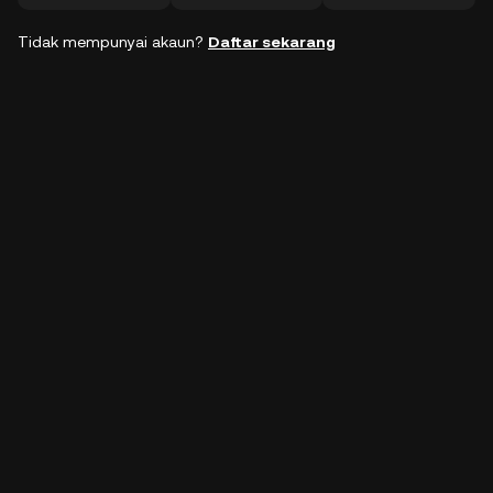
Tidak mempunyai akaun?
Daftar sekarang