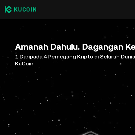
Amanah Dahulu. Dagangan Ke
1 Daripada 4 Pemegang Kripto di Seluruh Duni
KuCoin