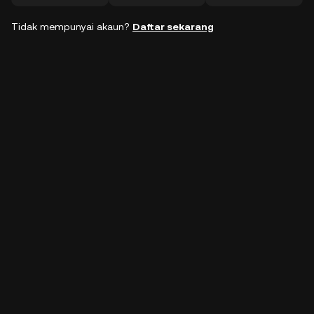
Tidak mempunyai akaun?
Daftar sekarang