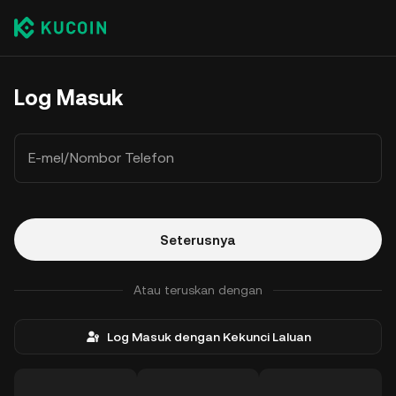
Log Masuk
E-mel/Nombor Telefon
Seterusnya
Atau teruskan dengan
Log Masuk dengan Kekunci Laluan