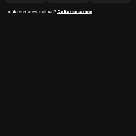
Tidak mempunyai akaun?
Daftar sekarang