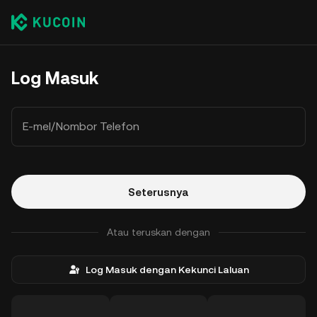
Log Masuk
E-mel/Nombor Telefon
Seterusnya
Atau teruskan dengan
Log Masuk dengan Kekunci Laluan