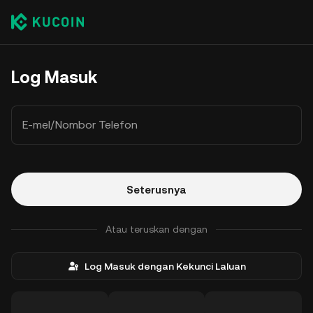
Log Masuk
E-mel/Nombor Telefon
Seterusnya
Atau teruskan dengan
Log Masuk dengan Kekunci Laluan