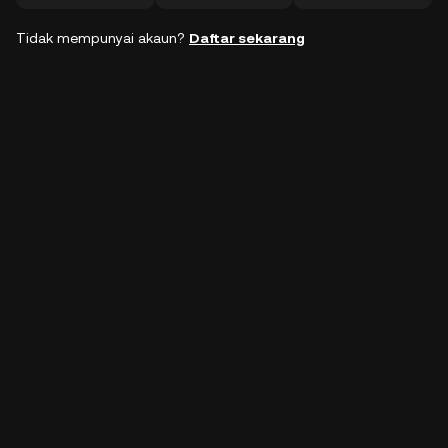
Tidak mempunyai akaun?
Daftar sekarang