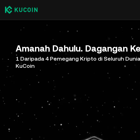
Amanah Dahulu. Dagangan Ke
1 Daripada 4 Pemegang Kripto di Seluruh Duni
KuCoin