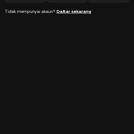
Tidak mempunyai akaun?
Daftar sekarang