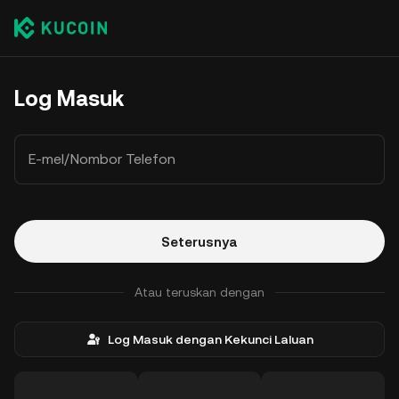
Log Masuk
E-mel/Nombor Telefon
Seterusnya
Atau teruskan dengan
Log Masuk dengan Kekunci Laluan