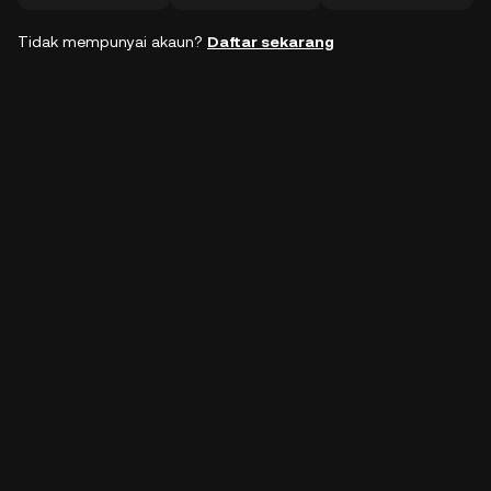
Tidak mempunyai akaun?
Daftar sekarang