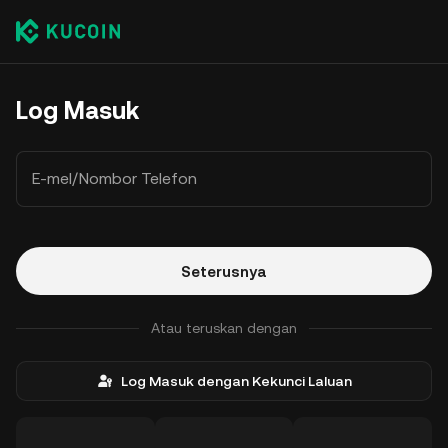
Log Masuk
E-mel/Nombor Telefon
Seterusnya
Atau teruskan dengan
Log Masuk dengan Kekunci Laluan