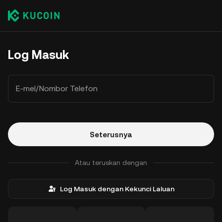
Log Masuk
E-mel/Nombor Telefon
Seterusnya
Atau teruskan dengan
Log Masuk dengan Kekunci Laluan