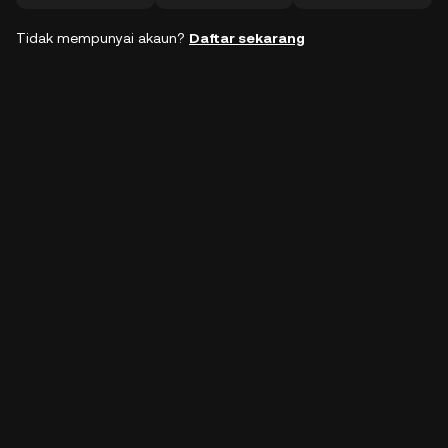
Tidak mempunyai akaun?
Daftar sekarang