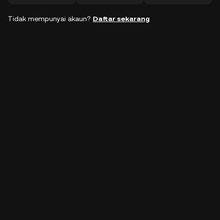
Tidak mempunyai akaun?
Daftar sekarang