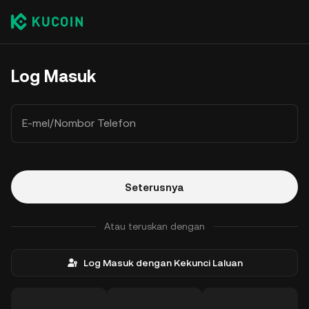
Log Masuk
E-mel/Nombor Telefon
Seterusnya
Atau teruskan dengan
Log Masuk dengan Kekunci Laluan