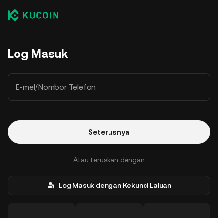
Log Masuk
E-mel/Nombor Telefon
Seterusnya
Atau teruskan dengan
Log Masuk dengan Kekunci Laluan