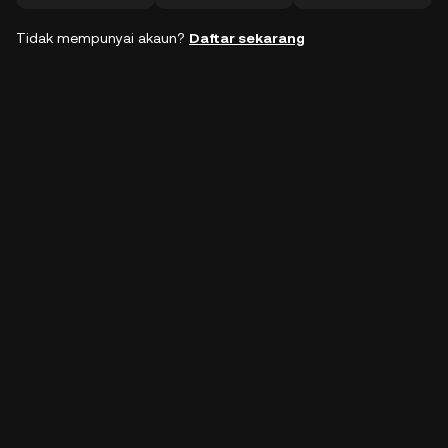
Tidak mempunyai akaun?
Daftar sekarang