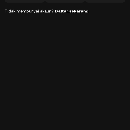
Tidak mempunyai akaun?
Daftar sekarang