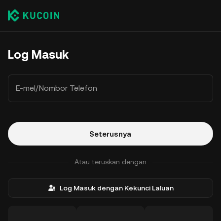
Log Masuk
E-mel/Nombor Telefon
Seterusnya
Atau teruskan dengan
Log Masuk dengan Kekunci Laluan