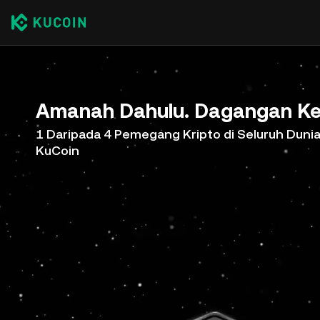
Amanah Dahulu. Dagangan Ke
1 Daripada 4 Pemegang Kripto di Seluruh Duni
KuCoin