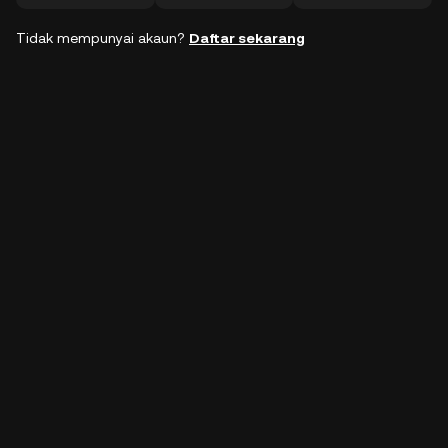
Tidak mempunyai akaun?
Daftar sekarang