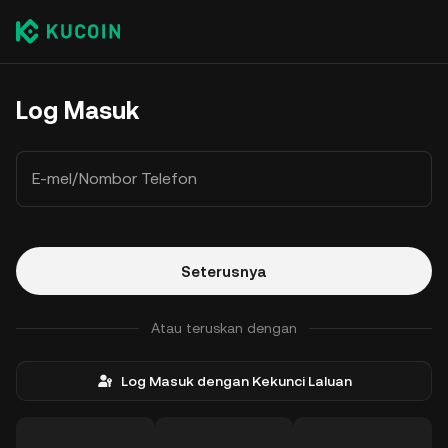
Log Masuk
E-mel/Nombor Telefon
Seterusnya
Atau teruskan dengan
Log Masuk dengan Kekunci Laluan