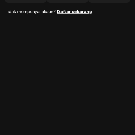
Tidak mempunyai akaun?
Daftar sekarang