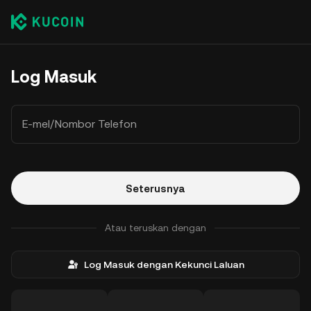
Log Masuk
E-mel/Nombor Telefon
Seterusnya
Atau teruskan dengan
Log Masuk dengan Kekunci Laluan