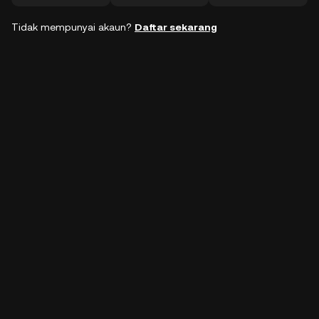
Tidak mempunyai akaun?
Daftar sekarang