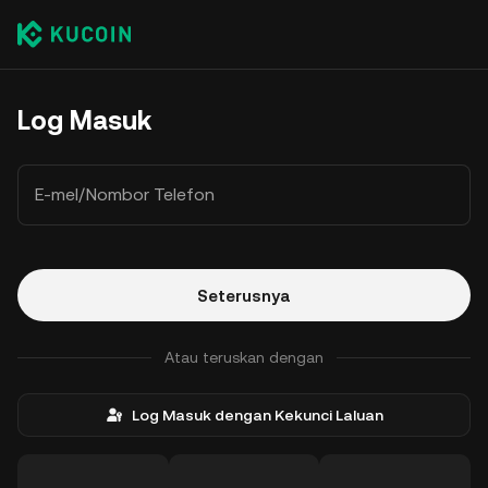
Log Masuk
E-mel/Nombor Telefon
Seterusnya
Atau teruskan dengan
Log Masuk dengan Kekunci Laluan