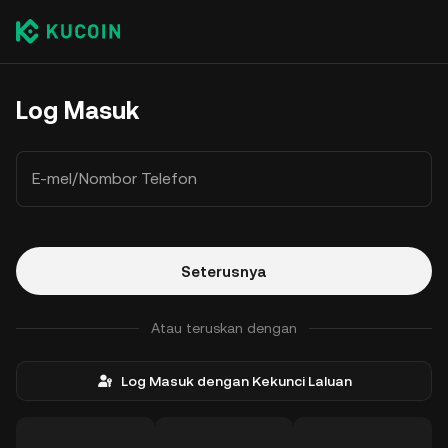
Log Masuk
E-mel/Nombor Telefon
Seterusnya
Atau teruskan dengan
Log Masuk dengan Kekunci Laluan