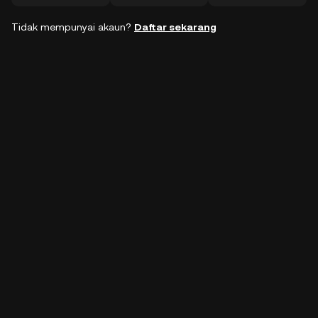
Tidak mempunyai akaun?
Daftar sekarang