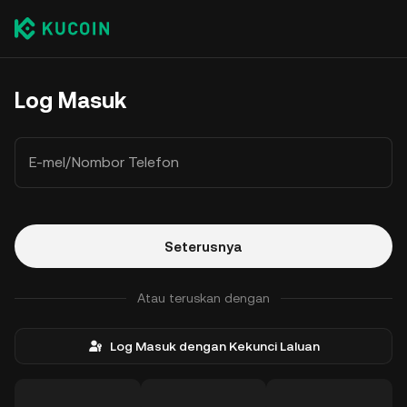
Log Masuk
E-mel/Nombor Telefon
Seterusnya
Atau teruskan dengan
Log Masuk dengan Kekunci Laluan