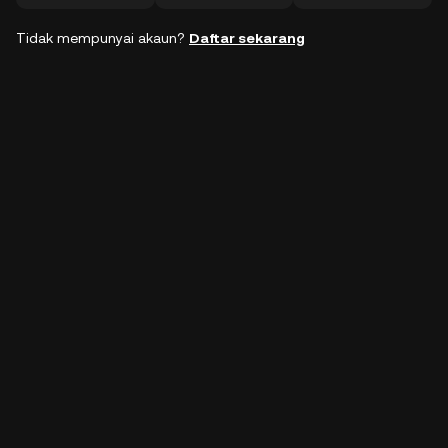
Tidak mempunyai akaun?
Daftar sekarang