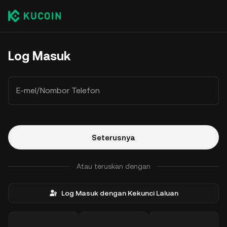
Log Masuk
E-mel/Nombor Telefon
Seterusnya
Atau teruskan dengan
Log Masuk dengan Kekunci Laluan