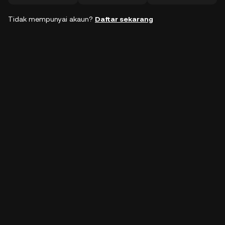
Tidak mempunyai akaun?
Daftar sekarang