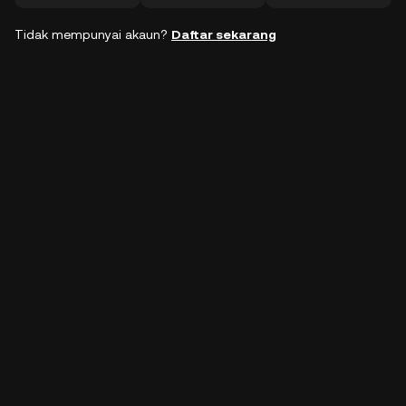
Tidak mempunyai akaun?
Daftar sekarang