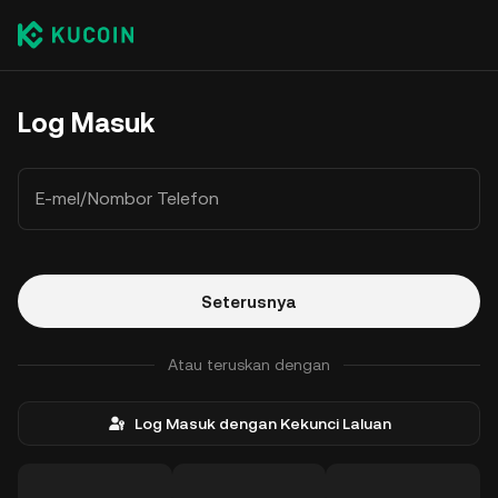
Log Masuk
E-mel/Nombor Telefon
Seterusnya
Atau teruskan dengan
Log Masuk dengan Kekunci Laluan