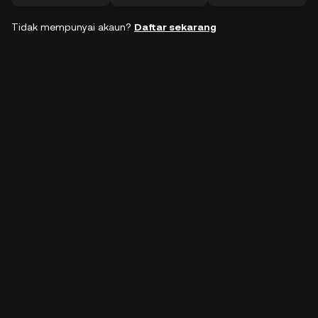
Tidak mempunyai akaun?
Daftar sekarang