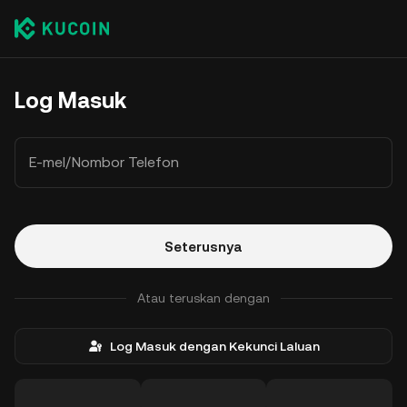
Log Masuk
E-mel/Nombor Telefon
Seterusnya
Atau teruskan dengan
Log Masuk dengan Kekunci Laluan