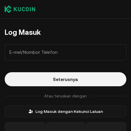
Log Masuk
E-mel/Nombor Telefon
Seterusnya
Atau teruskan dengan
Log Masuk dengan Kekunci Laluan