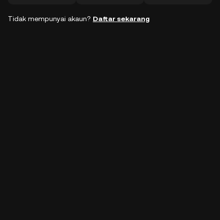
Tidak mempunyai akaun?
Daftar sekarang