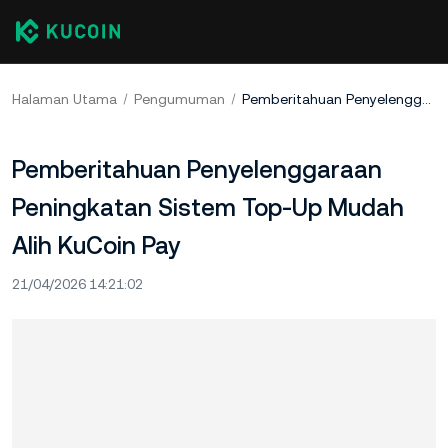
Halaman Utama
Pengumuman
Pemberitahuan Penyelenggaraan Peningkatan Sistem Top-Up Mudah Alih KuCoin Pay
Pemberitahuan Penyelenggaraan
Peningkatan Sistem Top-Up Mudah
Alih KuCoin Pay
21/04/2026 14:21:02