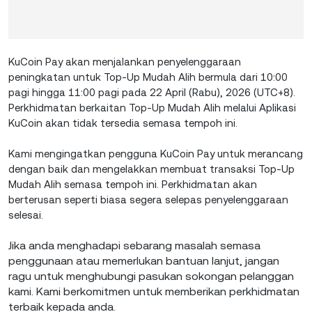
KuCoin Pay akan menjalankan penyelenggaraan
peningkatan untuk Top-Up Mudah Alih bermula dari 10:00
pagi hingga 11:00 pagi pada 22 April (Rabu), 2026 (UTC+8).
Perkhidmatan berkaitan Top-Up Mudah Alih melalui Aplikasi
KuCoin akan tidak tersedia semasa tempoh ini.
Kami mengingatkan pengguna KuCoin Pay untuk merancang
dengan baik dan mengelakkan membuat transaksi Top-Up
Mudah Alih semasa tempoh ini. Perkhidmatan akan
berterusan seperti biasa segera selepas penyelenggaraan
selesai.
Jika anda menghadapi sebarang masalah semasa
penggunaan atau memerlukan bantuan lanjut, jangan
ragu untuk menghubungi pasukan sokongan pelanggan
kami. Kami berkomitmen untuk memberikan perkhidmatan
terbaik kepada anda.