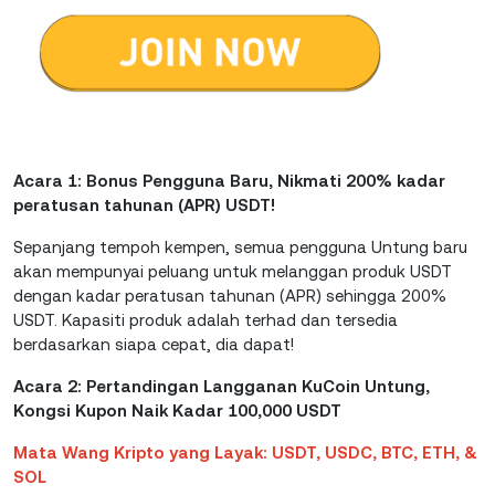
Acara 1: Bonus Pengguna Baru, Nikmati 200% kadar
peratusan tahunan (APR) USDT!
Sepanjang tempoh kempen, semua pengguna Untung baru
akan mempunyai peluang untuk melanggan produk USDT
dengan kadar peratusan tahunan (APR) sehingga 200%
USDT. Kapasiti produk adalah terhad dan tersedia
berdasarkan siapa cepat, dia dapat!
Acara 2: Pertandingan Langganan KuCoin Untung,
Kongsi Kupon Naik Kadar 100,000 USDT
Mata Wang Kripto yang Layak: USDT, USDC, BTC, ETH, &
SOL