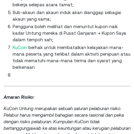
bekerja selepas acara tamat;
Sub-akaun dan akaun induk akan dianggap sebagai
akaun yang sama;
Pengguna boleh melihat dan menuntut kupon naik
kadar Untung mereka di Pusat Ganjaran → Kupon Saya
dalam tempoh sah;
KuCoin
berhak untuk membatalkan kelayakan mana-
mana peserta yang terlibat dalam aktiviti penipuan atau
tidak mematuhi mana-mana terma dan syarat yang
berkenaan.
Amaran Risiko:
KuCoin Untung merupakan sebuah saluran pelaburan risiko.
Pelabur harus mengambil bahagian secara rasional dan peka
dengan risiko pelaburan. Kumpulan KuCoin tidak
bertanggungjawab ke atas keuntungan atau kerugian pelaburan