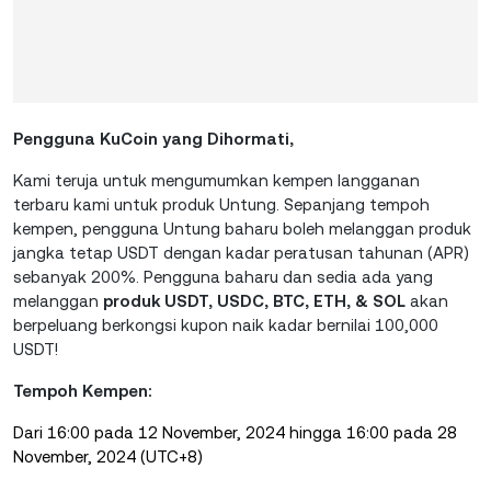
Pengguna KuCoin yang Dihormati,
Kami teruja untuk mengumumkan kempen langganan
terbaru kami untuk produk Untung. Sepanjang tempoh
kempen, pengguna Untung baharu boleh melanggan produk
jangka tetap USDT dengan kadar peratusan tahunan (APR)
sebanyak 200%. Pengguna baharu dan sedia ada yang
melanggan
produk USDT, USDC, BTC, ETH, & SOL
akan
berpeluang berkongsi kupon naik kadar bernilai 100,000
USDT!
Tempoh Kempen:
Dari 16:00 pada 12 November, 2024 hingga 16:00 pada 28
November, 2024 (UTC+8)