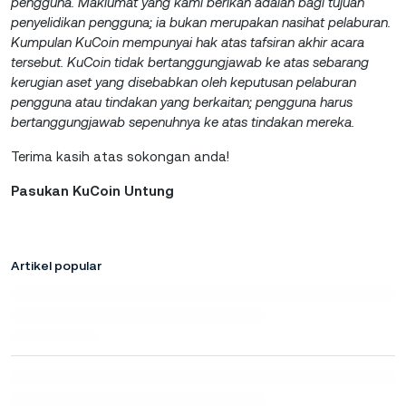
pengguna. Maklumat yang kami berikan adalah bagi tujuan
penyelidikan pengguna; ia bukan merupakan nasihat pelaburan.
Kumpulan KuCoin mempunyai hak atas tafsiran akhir acara
tersebut. KuCoin tidak bertanggungjawab ke atas sebarang
kerugian aset yang disebabkan oleh keputusan pelaburan
pengguna atau tindakan yang berkaitan; pengguna harus
bertanggungjawab sepenuhnya ke atas tindakan mereka.
Terima kasih atas sokongan anda!
Pasukan KuCoin Untung
Artikel popular