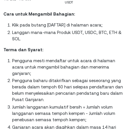
USDT
Cara untuk Mengambil Bahagian:
Klik pada butang [DAFTAR] di halaman acara;
Langgan mana-mana Produk USDT, USDC, BTC, ETH &
SOL.
Terma dan Syarat:
Pengguna mesti mendaftar untuk acara di halaman
acara untuk mengambil bahagian dan menerima
ganjaran;
Pengguna baharu ditakrifkan sebagai seseorang yang
berada dalam tempoh 60 hari selepas pendaftaran dan
belum menyelesaikan pencarian pendatang baru dalam
Pusat Ganjaran.
Jumlah langganan kumulatif bersih = Jumlah volum
langganan semasa tempoh kempen - Jumlah volum
penebusan semasa tempoh kempen;
Ganjaran acara akan diagihkan dalam masa 14 hari