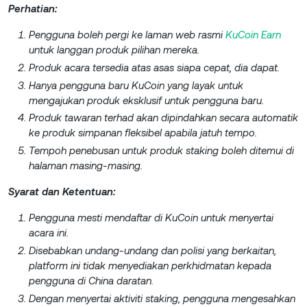
Perhatian:
Pengguna boleh pergi ke laman web rasmi
KuCoin Earn
untuk langgan produk pilihan mereka.
Produk acara tersedia atas asas siapa cepat, dia dapat.
Hanya pengguna baru KuCoin yang layak untuk
mengajukan produk eksklusif untuk pengguna baru.
Produk tawaran terhad akan dipindahkan secara automatik
ke produk simpanan fleksibel apabila jatuh tempo.
Tempoh penebusan untuk produk staking boleh ditemui di
halaman masing-masing.
Syarat dan Ketentuan:
Pengguna mesti mendaftar di KuCoin untuk menyertai
acara ini.
Disebabkan undang-undang dan polisi yang berkaitan,
platform ini tidak menyediakan perkhidmatan kepada
pengguna di China daratan.
Dengan menyertai aktiviti staking, pengguna mengesahkan