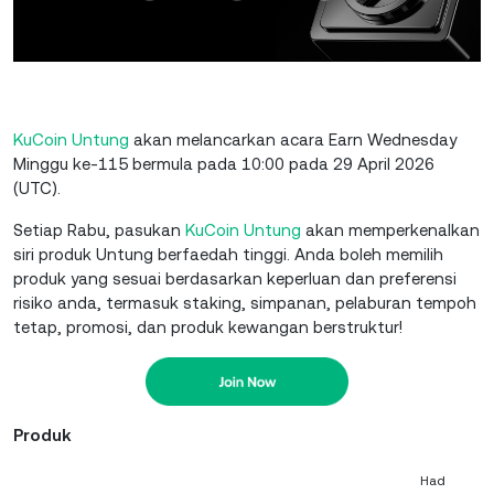
KuCoin Untung
akan melancarkan acara Earn Wednesday
Minggu ke-115 bermula pada 10:00 pada 29 April 2026
(UTC).
Setiap Rabu, pasukan
KuCoin Untung
akan memperkenalkan
siri produk Untung berfaedah tinggi. Anda boleh memilih
produk yang sesuai berdasarkan keperluan dan preferensi
risiko anda, termasuk staking, simpanan, pelaburan tempoh
tetap, promosi, dan produk kewangan berstruktur!
Produk
Had