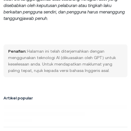
disebabkan oleh keputusan pelaburan atau tingkah laku
berkaitan pengguna sendiri, dan pengguna harus menanggung
tanggungjawab penuh.
Penafian:
Halaman ini telah diterjemahkan dengan
menggunakan teknologi AI (dikuasakan oleh GPT) untuk
keselesaan anda. Untuk mendapatkan maklumat yang
paling tepat, rujuk kepada versi bahasa Inggeris asal.
Artikel popular