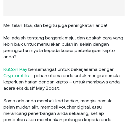
Mei telah tiba, dan begitu juga peningkatan anda!
Mei adalah tentang bergerak maju, dan apakah cara yang
lebih baik untuk memulakan bulan ini selain dengan
peningkatan nyata kepada kuasa perbelanjaan kripto
anda?
KuCoin Pay
bersemangat untuk bekerjasama dengan
Cryptorefills
– pilihan utama anda untuk mengisi semula
keperluan harian dengan kripto – untuk membawa anda
acara eksklusif May Boost.
Sama ada anda membeli kad hadiah, mengisi semula
pelan mudah alih, membeli voucher digital, atau
merancang penerbangan anda sekarang, setiap
pembelian akan memberikan pulangan kepada anda.