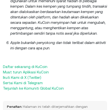
digunakan untuk memenuhi syarat hadiah di pelbagai
kempen. Dalam kes kempen yang tumpang tindih, transaksi
akan dialokasikan berdasarkan keutamaan kempen yang
ditentukan oleh platform, dan hadiah akan dikeluarkan
secara sepadan. KuCoin menyimpan hak untuk mengubah,
menggantung, atau menghentikan kempen atas
pertimbangan sendiri tanpa notis awal jika diperlukan.
Apple bukanlah penyokong dan tidak terlibat dalam aktiviti
ini dengan cara apa pun.
Daftar sekarang di KuCoin
Muat turun Aplikasi KuCoin
Ikuti Kami di X (Twitter)
Sertai Kami di Telegram
Terjunlah ke Komuniti Global KuCoin
Penafian:
Halaman ini telah diterjemahkan dengan