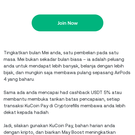
Tingkatkan bulan Mei anda, satu pembelian pada satu
masa. Mei bukan sekadar bulan biasa – ia adalah peluang
anda untuk mendapat lebih banyak, belanja dengan lebih
bijak, dan mungkin saja membawa pulang sepasang AirPods
4 yang baharu.
Sama ada anda mencapai had cashback USDT 5% atau
membantu membuka tarikan batas pencapaian, setiap
transaksi KuCoin Pay di Cryptorefills membawa anda lebih
dekat kepada hadiah.
Jadi, silakan gunakan KuCoin Pay, bahan harian anda
dengan kripto, dan biarkan May Boost meningkatkan