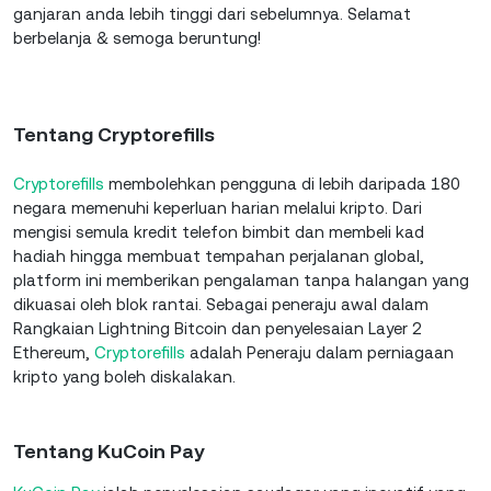
ganjaran anda lebih tinggi dari sebelumnya. Selamat
berbelanja & semoga beruntung!
Tentang Cryptorefills
Cryptorefills
membolehkan pengguna di lebih daripada 180
negara memenuhi keperluan harian melalui kripto. Dari
mengisi semula kredit telefon bimbit dan membeli kad
hadiah hingga membuat tempahan perjalanan global,
platform ini memberikan pengalaman tanpa halangan yang
dikuasai oleh blok rantai. Sebagai peneraju awal dalam
Rangkaian Lightning Bitcoin dan penyelesaian Layer 2
Ethereum,
Cryptorefills
adalah Peneraju dalam perniagaan
kripto yang boleh diskalakan.
Tentang KuCoin Pay