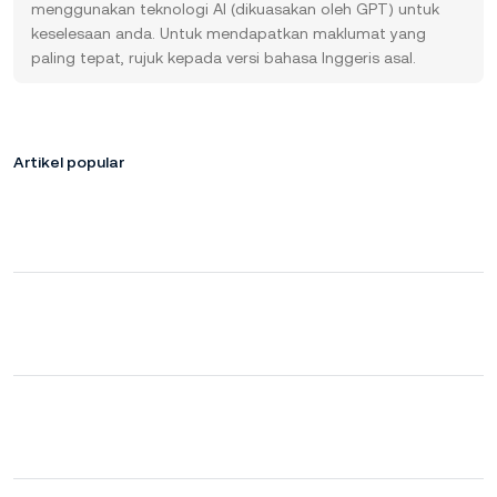
menggunakan teknologi AI (dikuasakan oleh GPT) untuk
keselesaan anda. Untuk mendapatkan maklumat yang
paling tepat, rujuk kepada versi bahasa Inggeris asal.
Artikel popular