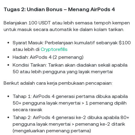
Tugas 2: Undian Bonus – Menang AirPods 4
Belanjakan 100 USDT atau lebih semasa tempoh kempen
untuk masuk secara automatik ke dalam kolam tarikan.
Syarat Masuk: Perbelanjaan kumulatif sebanyak $100
atau lebih di
Cryptorefills
Hadiah: AirPods 4 (2 pemenang)
Kondisi Tarikan: Tarikan akan diadakan sekali apabila
50 atau lebih pengguna yang layak menyertai
Berikut adalah cara kerja pembukaan pencapaian:
Tahap 1: AirPods 4 generasi pertama dibuka apabila
50+ pengguna layak menyertai > 1 pemenang dipilih
secara rawak
Tahap 2: AirPods 4 generasi ke-2 dibuka apabila 80+
pengguna layak menyertai > pemenang ke-2 ditarik
(mengeluarkan pemenang pertama)