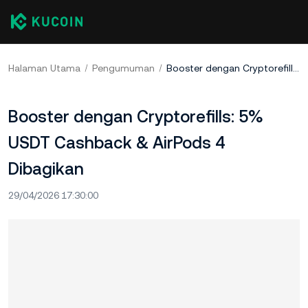
Halaman Utama
Pengumuman
Booster dengan Cryptorefills: 5% USDT Cashback & AirPods 4 Dibagikan
Booster dengan Cryptorefills: 5%
USDT Cashback & AirPods 4
Dibagikan
29/04/2026 17:30:00