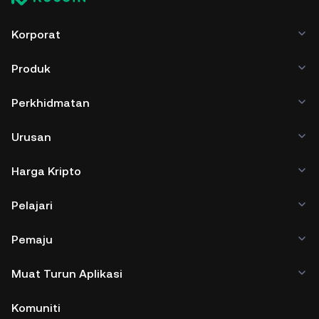
Korporat
Produk
Perkhidmatan
Urusan
Harga Kripto
Pelajari
Pemaju
Muat Turun Aplikasi
Komuniti