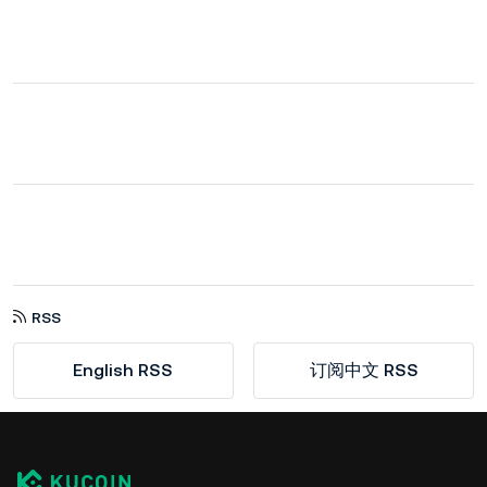
RSS
English RSS
订阅中文 RSS