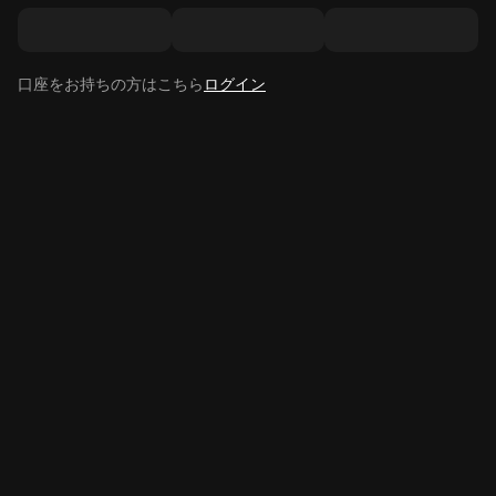
口座をお持ちの方はこちら
ログイン