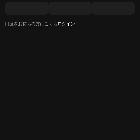
口座をお持ちの方はこちら
ログイン