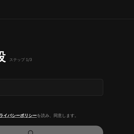
設
ステップ 1/3
ライバシーポリシー
を読み、同意します。