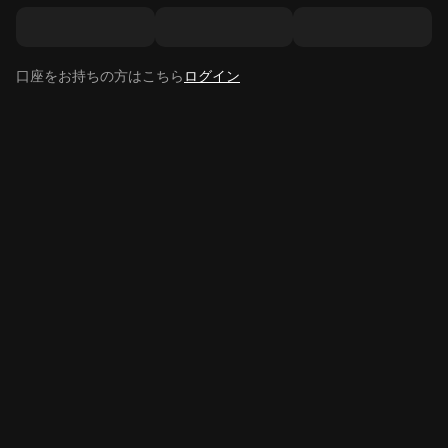
口座をお持ちの方はこちら
ログイン