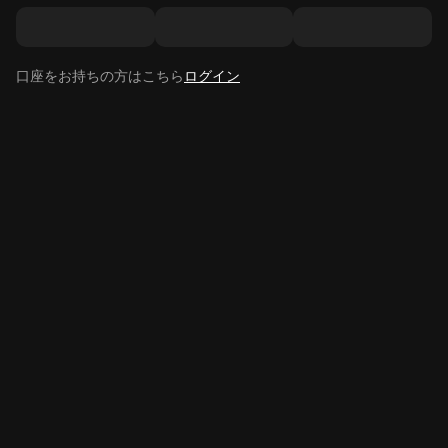
口座をお持ちの方はこちら
ログイン