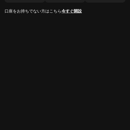
口座をお持ちでない方はこちら
今すぐ開設