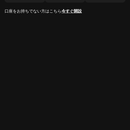
口座をお持ちでない方はこちら
今すぐ開設