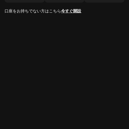
口座をお持ちでない方はこちら
今すぐ開設