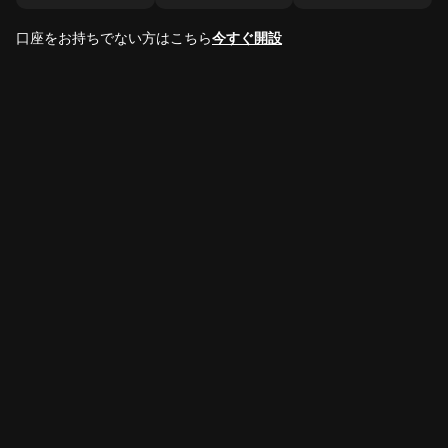
口座をお持ちでない方はこちら
今すぐ開設