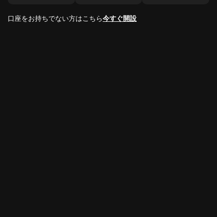
口座をお持ちでない方はこちら
今すぐ開設