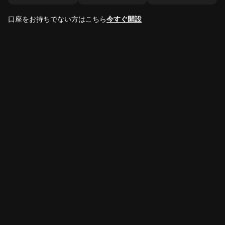
口座をお持ちでない方はこちら
今すぐ開設