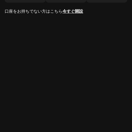
口座をお持ちでない方はこちら
今すぐ開設