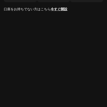
口座をお持ちでない方はこちら
今すぐ開設