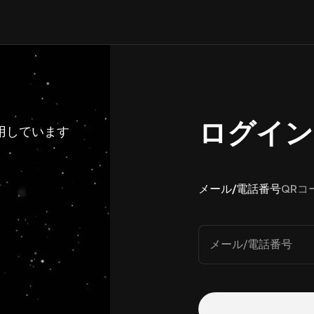
ログイン
利用しています
メール/電話番号
QRコ
メール/電話番号