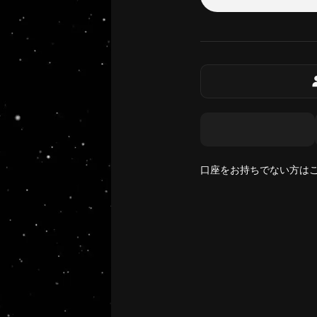
口座をお持ちでない方は