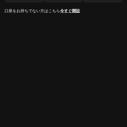
口座をお持ちでない方はこちら
今すぐ開設