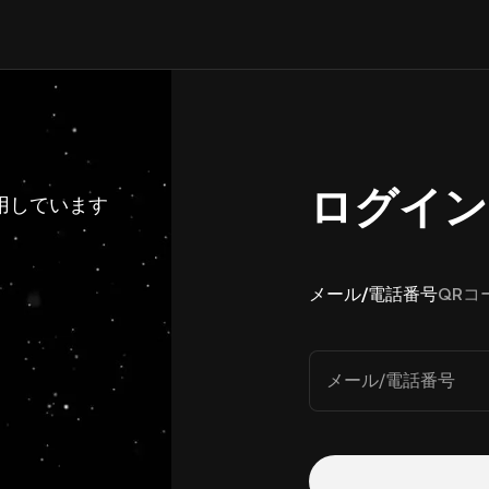
ログイン
利用しています
メール/電話番号
QRコ
メール/電話番号