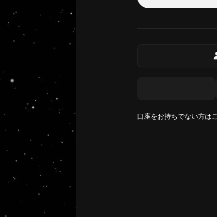
口座をお持ちでない方は