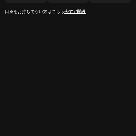
口座をお持ちでない方はこちら
今すぐ開設