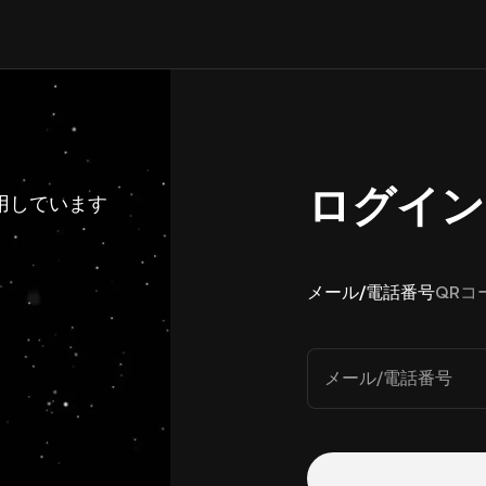
ログイン
利用しています
メール/電話番号
QRコ
メール/電話番号