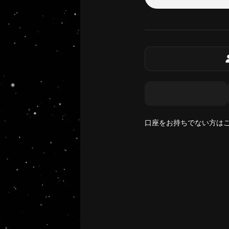
口座をお持ちでない方は