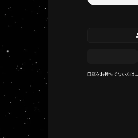
口座をお持ちでない方は