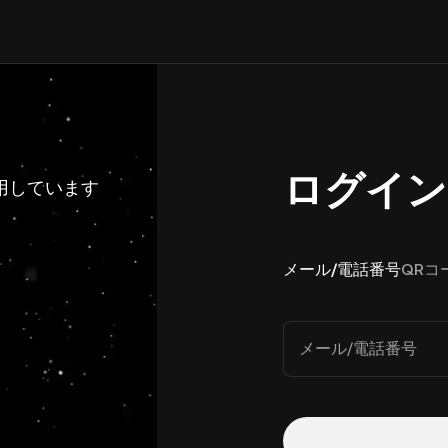
ログイン
利用しています
メール/電話番号
QRコ
メール/電話番号