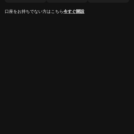
口座をお持ちでない方はこちら
今すぐ開設