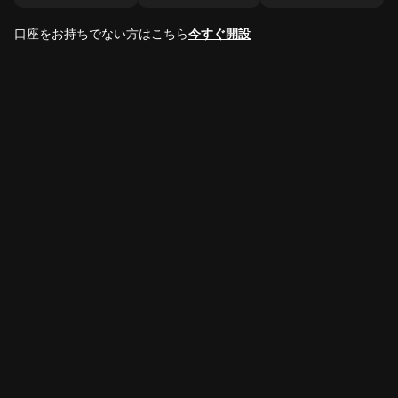
口座をお持ちでない方はこちら
今すぐ開設