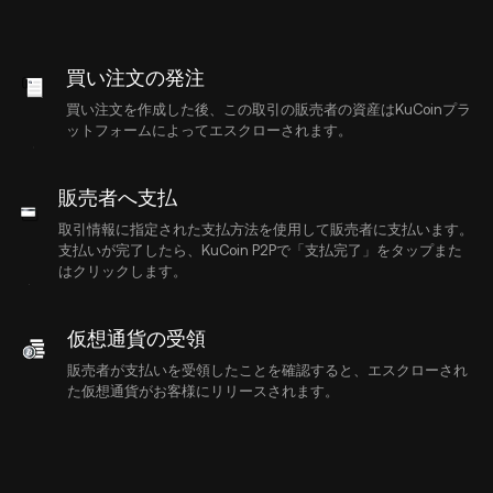
買い注文の発注
買い注文を作成した後、この取引の販売者の資産はKuCoinプラ
ットフォームによってエスクローされます。
販売者へ支払
取引情報に指定された支払方法を使用して販売者に支払います。
支払いが完了したら、KuCoin P2Pで「支払完了」をタップまた
はクリックします。
仮想通貨の受領
販売者が支払いを受領したことを確認すると、エスクローされ
た仮想通貨がお客様にリリースされます。