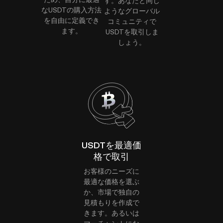
す。あなたと同じ
なUSDTの購入方法
ようなグローバル
を自由に定義でき
コミュニティで
ます。
USDTを取引しま
しょう。
USDTを最適価
格で取引
お客様のニーズに
最適な価格を選ぶ
か、市場で独自の
見積もりを作成で
きます。あるいは