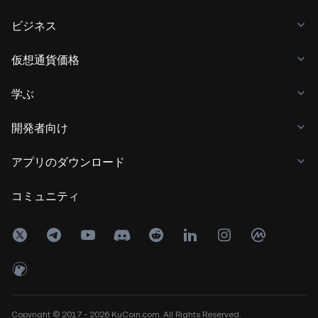
ビジネス
仮想通貨価格
学ぶ
開発者向け
アプリのダウンロード
コミュニティ
Copyright © 2017 - 2026 KuCoin.com. All Rights Reserved.