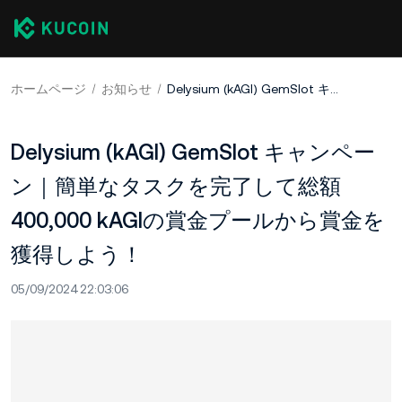
ホームページ
お知らせ
Delysium (kAGI) GemSlot キャンペーン｜簡単なタスクを完了して総額400,000 kAGIの賞金プールから賞金を獲得しよう！
Delysium (kAGI) GemSlot キャンペー
ン｜簡単なタスクを完了して総額
400,000 kAGIの賞金プールから賞金を
獲得しよう！
05/09/2024 22:03:06