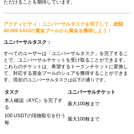
ただけることを期待しています。
アクティビティ：ユニバーサルタスクを完了して、総額
40,000 kAGIの賞金プールから賞金を獲得しよう！
ユニバーサルタスク：
すべてのユーザーは「ユニバーサルタスク」を完了するこ
とで、ユニバーサルチケットを受け取ることができます。
これらのチケットは、希望するトークンチケットに変換し
て、対応する賞金プールのシェアを獲得することができま
す。現在の
ユニバーサルタスクは以下の通りです。
タスク
ユニバーサルチケット
本人確認（KYC）を完了す
最大100枚まで
る
100 USDTの現物取引を行う
最大100枚まで
毎